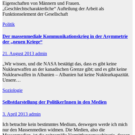
Eigenschaften von Männern und Frauen.
„Geschlechtscharakterliche“ Aufteilung der Arbeit als
Funktionselement der Gesellschaft
Politik
Der massenmediale Kommunikationskrieg in der Asymmetrie
der „neuen Kriege“
21. August 2013
admin
„Wir wissen, und die NASA bestätigt das, dass es gibt keine
Nuklearwaffen an der kanadischen Grenze gibt; und es gibt keine
Nuklearwaffen in Albanien – Albanien hat keine Nuklearkapazität.
Unsere…
Soziologie
Selbstdarstellung der PolitikerInnen in den Medien
3. April 2013
admin
Ich betrachte kein bestimmtes Medium, deswegen werde ich mich
nur den Massenmedien widmen. Die Medien, also die