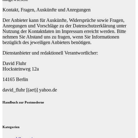
Kontakt, Fragen, Auskünfte und Anregungen
Der Anbieter kann für Auskünfte, Widersprüche sowie Fragen,
Anregungen und Vorschläge zu der Datenschutzerklärung unter
Nutzung der Kontaktdaten im Impressum erreicht werden. Bitte
nehmen Sie Abstand uns zu fragen, wenn Sie Informationen
bezüglich des jeweiligen Anbieters benötigen.
Dienstanbieter und redaktionell Verantwortlicher:
David Fluhr
Hocksteinweg 12a
14165 Berlin
david_fluhr [(aet)] yahoo.de
Handbuch zur Postmoderne
Kategorien