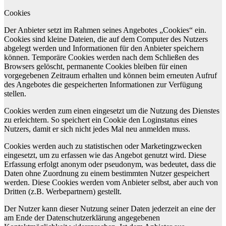
Cookies
Der Anbieter setzt im Rahmen seines Angebotes „Cookies“ ein.
Cookies sind kleine Dateien, die auf dem Computer des Nutzers
abgelegt werden und Informationen für den Anbieter speichern
können. Temporäre Cookies werden nach dem Schließen des
Browsers gelöscht, permanente Cookies bleiben für einen
vorgegebenen Zeitraum erhalten und können beim erneuten Aufruf
des Angebotes die gespeicherten Informationen zur Verfügung
stellen.
Cookies werden zum einen eingesetzt um die Nutzung des Dienstes
zu erleichtern. So speichert ein Cookie den Loginstatus eines
Nutzers, damit er sich nicht jedes Mal neu anmelden muss.
Cookies werden auch zu statistischen oder Marketingzwecken
eingesetzt, um zu erfassen wie das Angebot genutzt wird. Diese
Erfassung erfolgt anonym oder pseudonym, was bedeutet, dass die
Daten ohne Zuordnung zu einem bestimmten Nutzer gespeichert
werden. Diese Cookies werden vom Anbieter selbst, aber auch von
Dritten (z.B. Werbepartnern) gestellt.
Der Nutzer kann dieser Nutzung seiner Daten jederzeit an eine der
am Ende der Datenschutzerklärung angegebenen