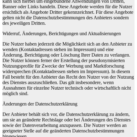
kann sich hierbei um eingebundene Anwendungen von Dritten,
Banner oder Links handeln. Diese Angebote werden für die Nutzer
ersichtlich als Angebote Dritter gekennzeichnet. Für diese Angebote
gelten nicht die Datenschutzbestimmungen des Anbieters sondern
des jeweiligen Dritten.
Widerruf, Änderungen, Berichtigungen und Aktualisierungen
Die Nutzer haben jederzeit die Möglichkeit sich an den Anbieter zu
wenden (Kontaktadressen stehen im Impressum) und eine
Änderung, Berichtigung oder Löschung Ihrer Daten zu verlangen.
Die Nutzer können ferner der Erstellung der pseudonymisierten
Nutzungsprofile für Zwecke der Werbung und Marktforschung
widersprechen (Kontaktadressen stehen im Impressum). In diesem
Fall besteht für den Anbieter das Recht den Nutzer von der Nutzung
des Dienstes auszuschließen. Das gilt insbesondere, wenn
Ausnahmen für einzelne Nutzer technisch oder wirtschaftlich nicht
möglich sind.
Änderungen der Datenschutzerklärung
Der Anbieter behält sich vor, die Datenschutzerklärung zu ändern,
um sie an geänderte Rechtslage oder bei Änderungen des Dienstes
sowie der Datenverarbeitung anzupassen. Die Nutzer werden an
geeigneter Stelle auf die geänderten Datenschutzbestimmungen
hingewiesen.