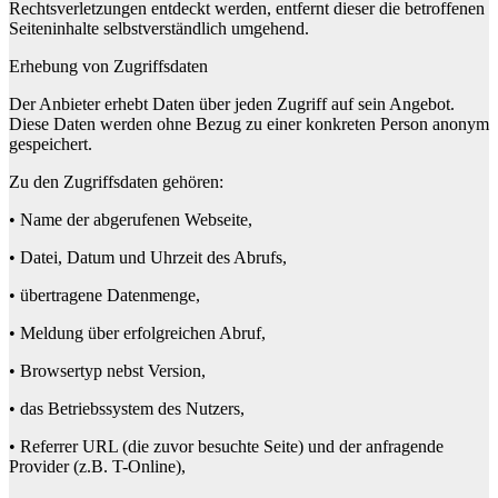
Rechtsverletzungen entdeckt werden, entfernt dieser die betroffenen
Seiteninhalte selbstverständlich umgehend.
Erhebung von Zugriffsdaten
Der Anbieter erhebt Daten über jeden Zugriff auf sein Angebot.
Diese Daten werden ohne Bezug zu einer konkreten Person anonym
gespeichert.
Zu den Zugriffsdaten gehören:
• Name der abgerufenen Webseite,
• Datei, Datum und Uhrzeit des Abrufs,
• übertragene Datenmenge,
• Meldung über erfolgreichen Abruf,
• Browsertyp nebst Version,
• das Betriebssystem des Nutzers,
• Referrer URL (die zuvor besuchte Seite) und der anfragende
Provider (z.B. T-Online),