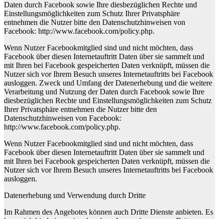
Daten durch Facebook sowie Ihre diesbezüglichen Rechte und
Einstellungsmöglichkeiten zum Schutz Ihrer Privatsphäre
entnehmen die Nutzer bitte den Datenschutzhinweisen von
Facebook: http://www.facebook.com/policy.php.
Wenn Nutzer Facebookmitglied sind und nicht möchten, dass
Facebook über diesen Internetauftritt Daten über sie sammelt und
mit Ihren bei Facebook gespeicherten Daten verknüpft, müssen die
Nutzer sich vor Ihrem Besuch unseres Internetauftritts bei Facebook
ausloggen. Zweck und Umfang der Datenerhebung und die weitere
Verarbeitung und Nutzung der Daten durch Facebook sowie Ihre
diesbezüglichen Rechte und Einstellungsmöglichkeiten zum Schutz
Ihrer Privatsphäre entnehmen die Nutzer bitte den
Datenschutzhinweisen von Facebook:
http://www.facebook.com/policy.php.
Wenn Nutzer Facebookmitglied sind und nicht möchten, dass
Facebook über diesen Internetauftritt Daten über sie sammelt und
mit Ihren bei Facebook gespeicherten Daten verknüpft, müssen die
Nutzer sich vor Ihrem Besuch unseres Internetauftritts bei Facebook
ausloggen.
Datenerhebung und Verwendung durch Dritte
Im Rahmen des Angebotes können auch Dritte Dienste anbieten. Es