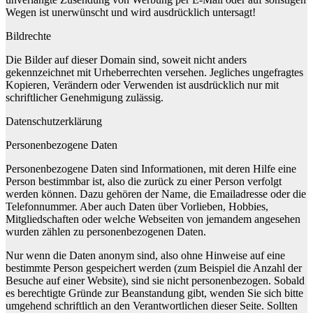
Wegen ist unerwünscht und wird ausdrücklich untersagt!
Bildrechte
Die Bilder auf dieser Domain sind, soweit nicht anders
gekennzeichnet mit Urheberrechten versehen. Jegliches ungefragtes
Kopieren, Verändern oder Verwenden ist ausdrücklich nur mit
schriftlicher Genehmigung zulässig.
Datenschutzerklärung
Personenbezogene Daten
Personenbezogene Daten sind Informationen, mit deren Hilfe eine
Person bestimmbar ist, also die zurück zu einer Person verfolgt
werden können. Dazu gehören der Name, die Emailadresse oder die
Telefonnummer. Aber auch Daten über Vorlieben, Hobbies,
Mitgliedschaften oder welche Webseiten von jemandem angesehen
wurden zählen zu personenbezogenen Daten.
Nur wenn die Daten anonym sind, also ohne Hinweise auf eine
bestimmte Person gespeichert werden (zum Beispiel die Anzahl der
Besuche auf einer Website), sind sie nicht personenbezogen. Sobald
es berechtigte Gründe zur Beanstandung gibt, wenden Sie sich bitte
umgehend schriftlich an den Verantwortlichen dieser Seite. Sollten