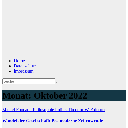
Home
Datenschutz
Impressum
Monat:
Oktober 2022
Michel Foucault
Philosophie
Politik
Theodor W. Adorno
Wandel der Gesellschaft: Postmoderne Zeitenwende