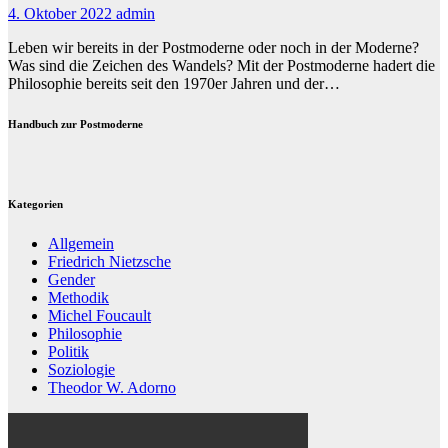
4. Oktober 2022
admin
Leben wir bereits in der Postmoderne oder noch in der Moderne?
Was sind die Zeichen des Wandels? Mit der Postmoderne hadert die
Philosophie bereits seit den 1970er Jahren und der…
Handbuch zur Postmoderne
Kategorien
Allgemein
Friedrich Nietzsche
Gender
Methodik
Michel Foucault
Philosophie
Politik
Soziologie
Theodor W. Adorno