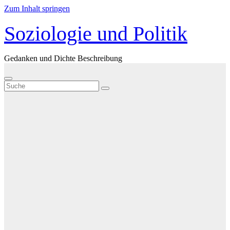
Zum Inhalt springen
Soziologie und Politik
Gedanken und Dichte Beschreibung