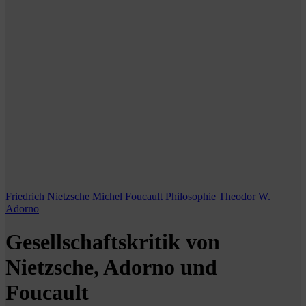
Friedrich Nietzsche
Michel Foucault
Philosophie
Theodor W.
Adorno
Gesellschaftskritik von
Nietzsche, Adorno und
Foucault