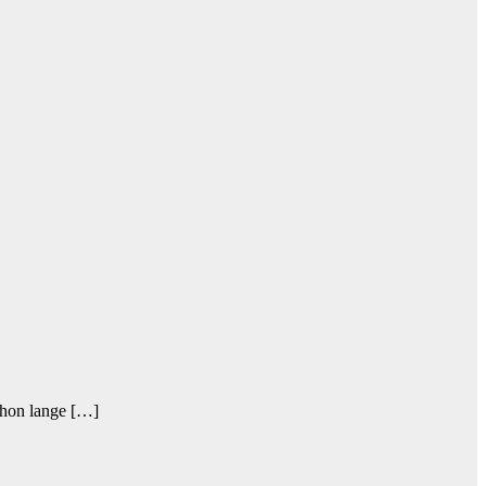
schon lange […]