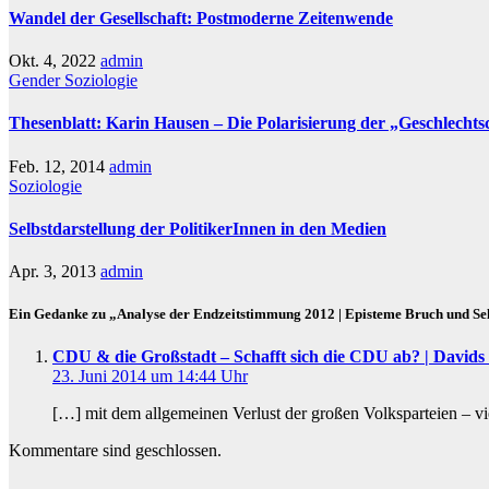
Wandel der Gesellschaft: Postmoderne Zeitenwende
Okt. 4, 2022
admin
Gender
Soziologie
Thesenblatt: Karin Hausen – Die Polarisierung der „Geschlechts
Feb. 12, 2014
admin
Soziologie
Selbstdarstellung der PolitikerInnen in den Medien
Apr. 3, 2013
admin
Ein Gedanke zu „Analyse der Endzeitstimmung 2012 | Episteme Bruch und Sel
CDU & die Großstadt – Schafft sich die CDU ab? | Davids
23. Juni 2014 um 14:44 Uhr
[…] mit dem allgemeinen Verlust der großen Volksparteien – vie
Kommentare sind geschlossen.